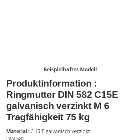
Beispielhaftes Modell
Produktinformation :
Ringmutter DIN 582 C15E
galvanisch verzinkt M 6
Tragfähigkeit 75 kg
Material:
C 15 E galvanisch verzinkt
DIN 582