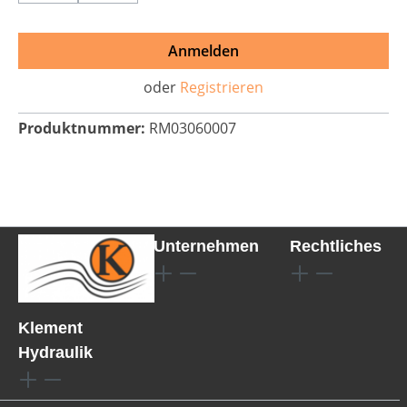
Anmelden
oder
Registrieren
Produktnummer:
RM03060007
Unternehmen
Rechtliches
Klement
Hydraulik