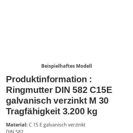
Beispielhaftes Modell
Produktinformation :
Ringmutter DIN 582 C15E
galvanisch verzinkt M 30
Tragfähigkeit 3.200 kg
Material:
C 15 E galvanisch verzinkt
DIN 582