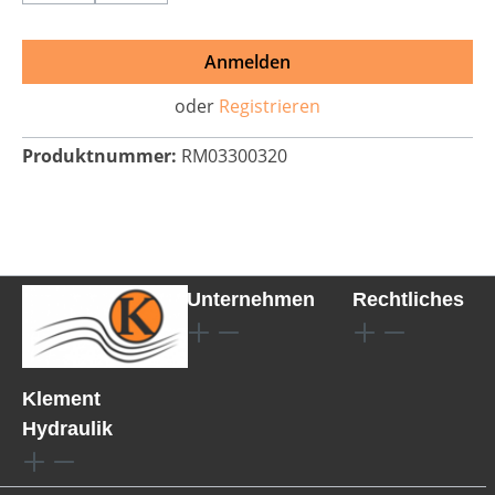
Anmelden
oder
Registrieren
Produktnummer:
RM03300320
Unternehmen
Rechtliches
Klement
Hydraulik