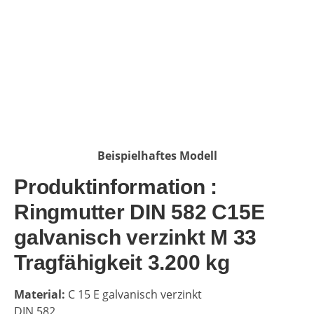
Beispielhaftes Modell
Produktinformation :
Ringmutter DIN 582 C15E
galvanisch verzinkt M 33
Tragfähigkeit 3.200 kg
Material:
C 15 E galvanisch verzinkt
DIN 582