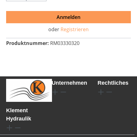
Anmelden
oder
Registrieren
Produktnummer:
RM03330320
Unternehmen
Rechtliches
Klement
Hydraulik