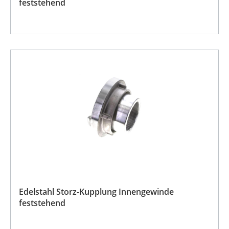
feststehend
Edelstahl Storz-Kupplung Innengewinde
feststehend