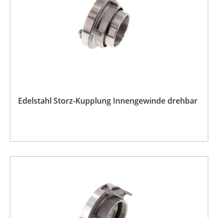
Edelstahl Storz-Kupplung Innengewinde drehbar