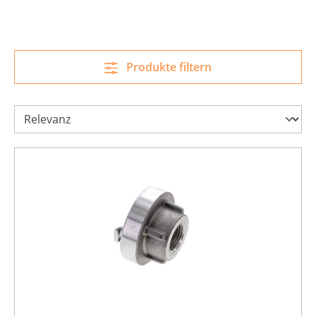
Produkte filtern