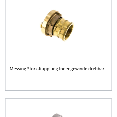
Messing Storz-Kupplung Innengewinde drehbar