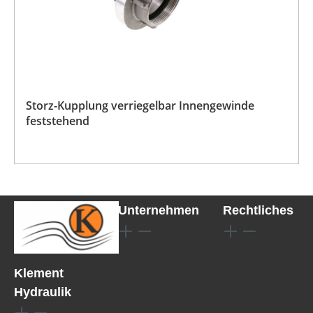
Storz-Kupplung verriegelbar Innengewinde
feststehend
Unternehmen
Rechtliches
Klement
Hydraulik