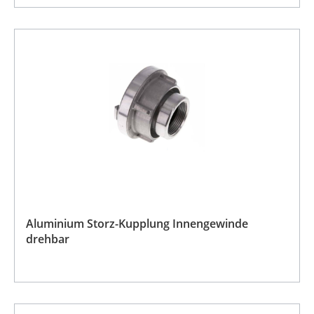
Aluminium Storz-Kupplung Innengewinde
drehbar