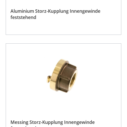
Aluminium Storz-Kupplung Innengewinde
feststehend
Messing Storz-Kupplung Innengewinde