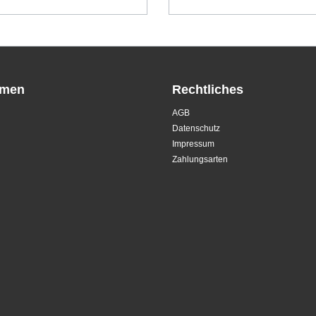
hmen
Rechtliches
AGB
Datenschutz
Impressum
Zahlungsarten