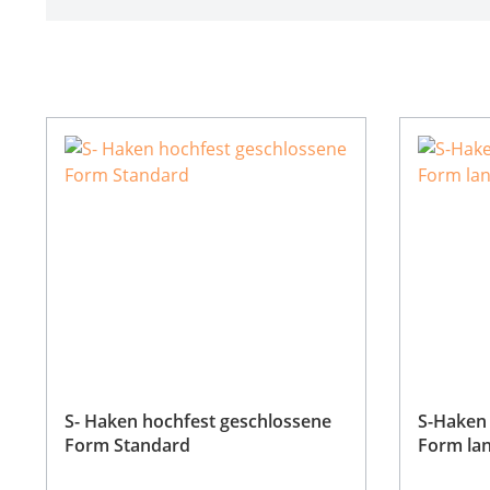
S- Haken hochfest geschlossene
S-Haken 
Form Standard
Form la