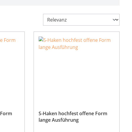
 Form
S-Haken hochfest offene Form
lange Ausführung