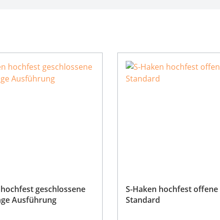
hochfest geschlossene
S-Haken hochfest offene
nge Ausführung
Standard