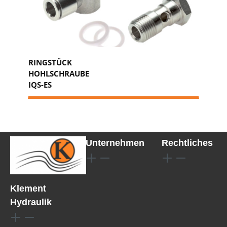
RINGSTÜCK
HOHLSCHRAUBE
IQS-ES
Unternehmen
Rechtliches
Klement
Hydraulik