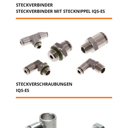
STECKVERBINDER
STECKVERBINDER MIT STECKNIPPEL IQS-ES
STECKVERSCHRAUBUNGEN
IQS-ES