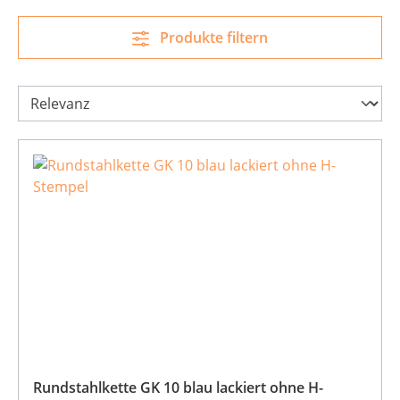
Produkte filtern
Rundstahlkette GK 10 blau lackiert ohne H-