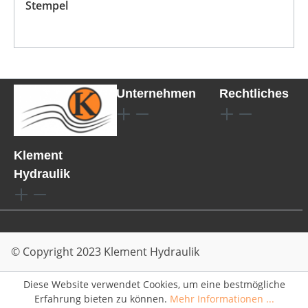
Stempel
Unternehmen
Rechtliches
Klement
Hydraulik
© Copyright 2023 Klement Hydraulik
Diese Website verwendet Cookies, um eine bestmögliche
Erfahrung bieten zu können.
Mehr Informationen ...