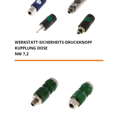
WERKSTATT-SICHERHEITS-DRUCKKNOPF
KUPPLUNG DOSE
NW 7,2