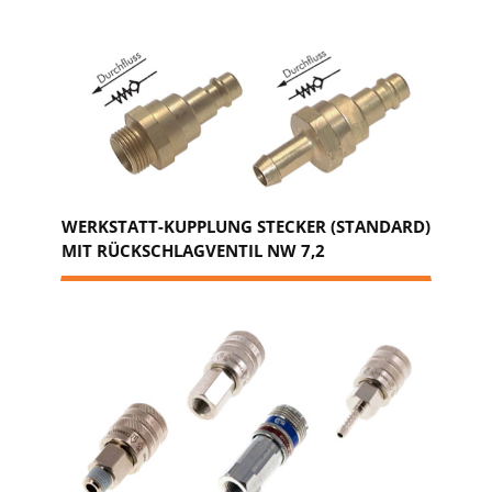
WERKSTATT-KUPPLUNG STECKER (STANDARD)
MIT RÜCKSCHLAGVENTIL NW 7,2