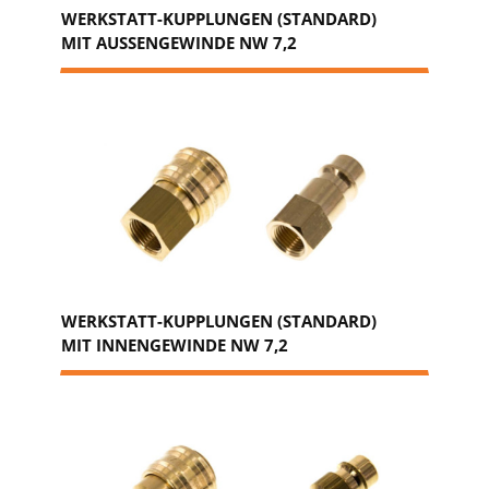
WERKSTATT-KUPPLUNGEN (STANDARD)
MIT AUSSENGEWINDE NW 7,2
WERKSTATT-KUPPLUNGEN (STANDARD)
MIT INNENGEWINDE NW 7,2