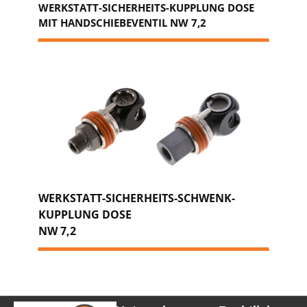
WERKSTATT-SICHERHEITS-KUPPLUNG DOSE
MIT HANDSCHIEBEVENTIL NW 7,2
WERKSTATT-SICHERHEITS-SCHWENK-
KUPPLUNG DOSE
NW 7,2