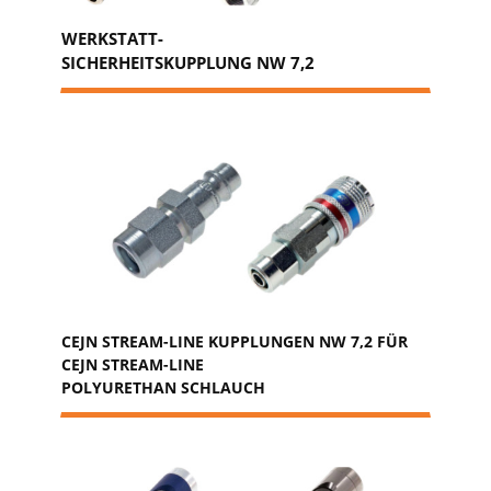
WERKSTATT-
SICHERHEITSKUPPLUNG NW 7,2
CEJN STREAM-LINE KUPPLUNGEN NW 7,2 FÜR
CEJN STREAM-LINE
POLYURETHAN SCHLAUCH