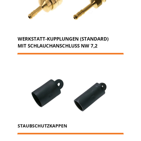
WERKSTATT-KUPPLUNGEN (STANDARD)
MIT SCHLAUCHANSCHLUSS NW 7,2
STAUBSCHUTZKAPPEN