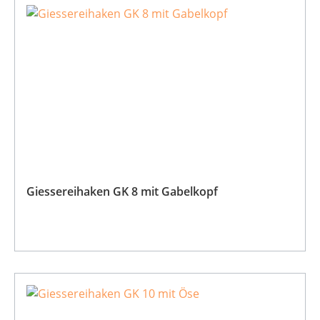
Giessereihaken GK 8 mit Gabelkopf