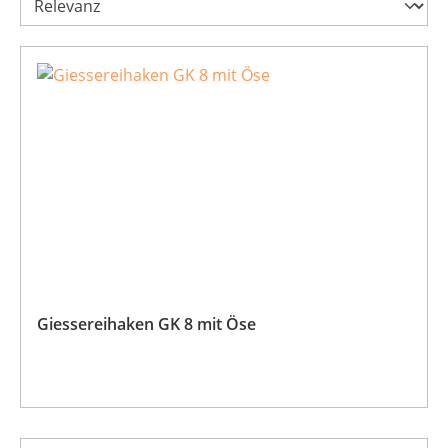
Giessereihaken GK 8 mit Öse