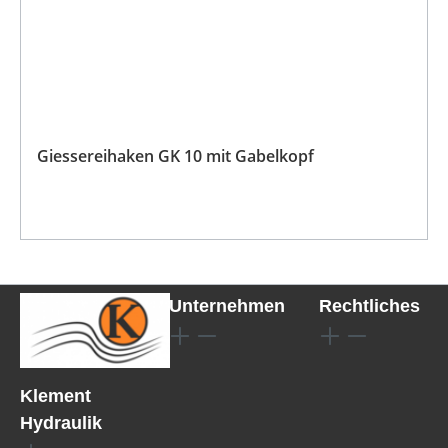
Giessereihaken GK 10 mit Gabelkopf
Unternehmen
Rechtliches
Klement
Hydraulik