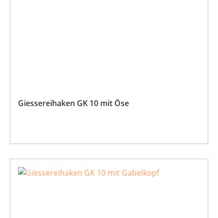
Giessereihaken GK 10 mit Öse