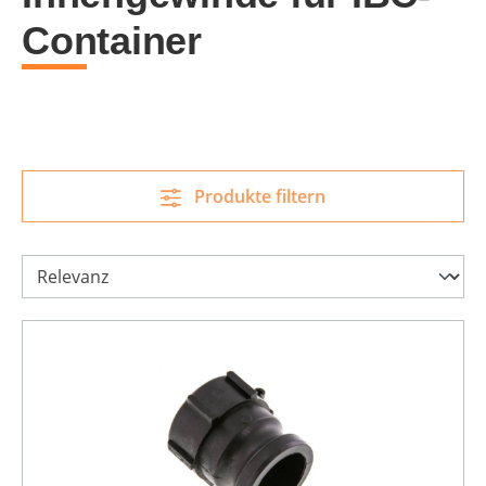
Container
Produkte filtern