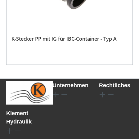
K-Stecker PP mit IG für IBC-Container - Typ A
Unternehmen
Rechtliches
Klement
Hydraulik