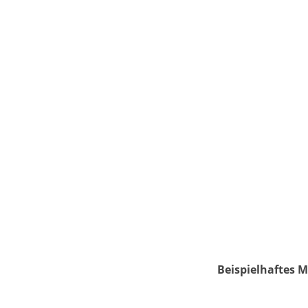
Beispielhaftes M