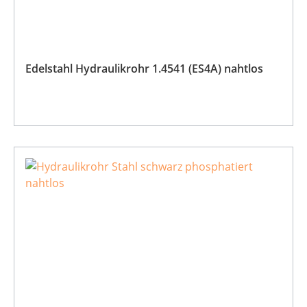
Edelstahl Hydraulikrohr 1.4541 (ES4A) nahtlos