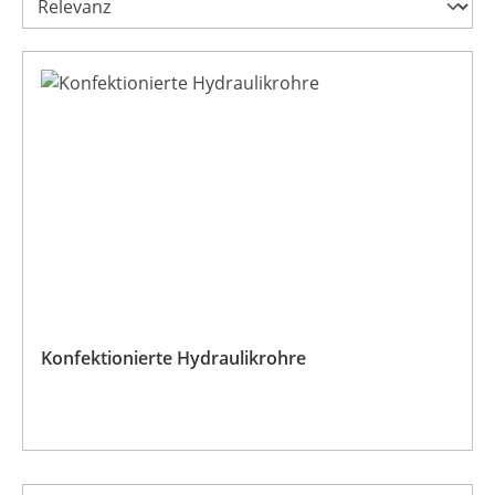
Konfektionierte Hydraulikrohre