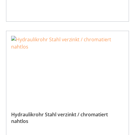
Hydraulikrohr Stahl verzinkt / chromatiert
nahtlos