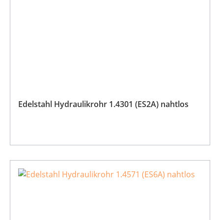
Edelstahl Hydraulikrohr 1.4301 (ES2A) nahtlos