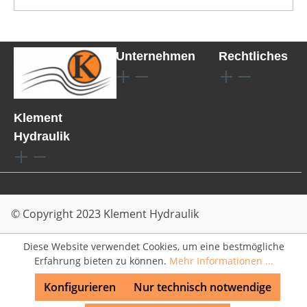
Unternehmen
Rechtliches
Klement
Hydraulik
© Copyright 2023 Klement Hydraulik
Diese Website verwendet Cookies, um eine bestmögliche
Erfahrung bieten zu können.
Mehr Informationen ...
Konfigurieren
Nur technisch notwendige