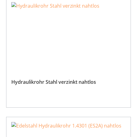
Hydraulikrohr Stahl verzinkt nahtlos