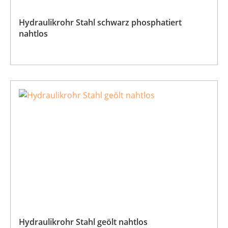
Hydraulikrohr Stahl schwarz phosphatiert
nahtlos
Hydraulikrohr Stahl geölt nahtlos