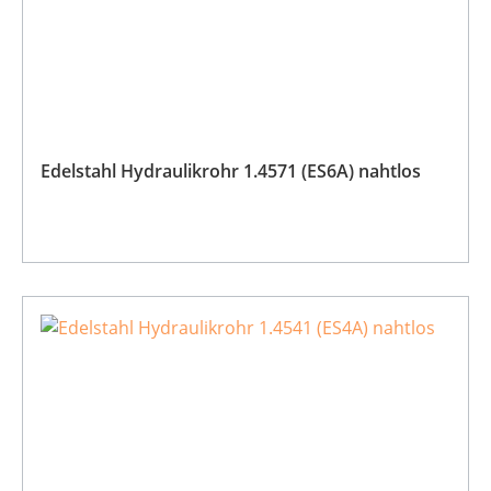
Edelstahl Hydraulikrohr 1.4571 (ES6A) nahtlos