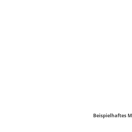
Beispielhaftes M