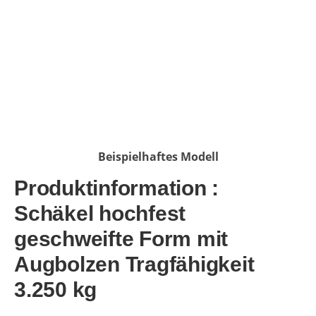
Beispielhaftes Modell
Produktinformation :
Schäkel hochfest
geschweifte Form mit
Augbolzen Tragfähigkeit
3.250 kg