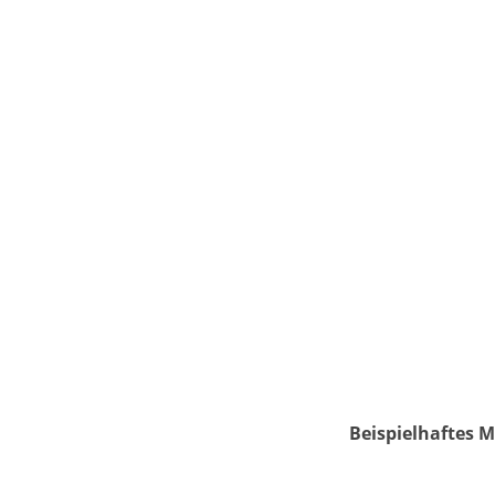
Beispielhaftes M