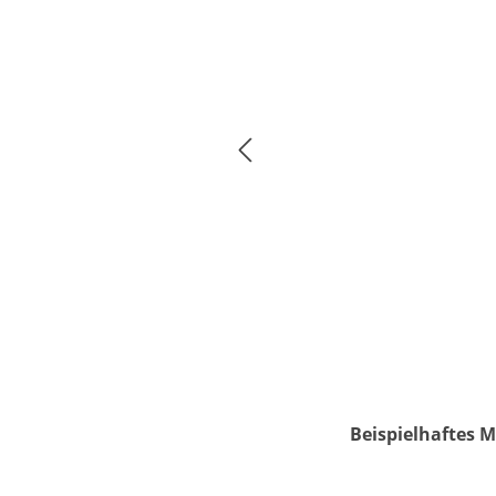
Beispielhaftes M