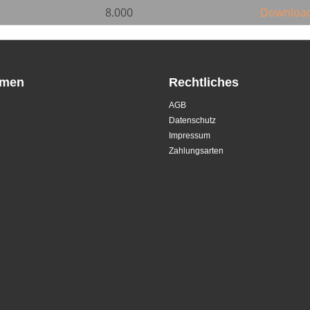
8.000
Downloa
hmen
Rechtliches
AGB
Datenschutz
Impressum
Zahlungsarten