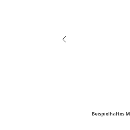
Beispielhaftes M