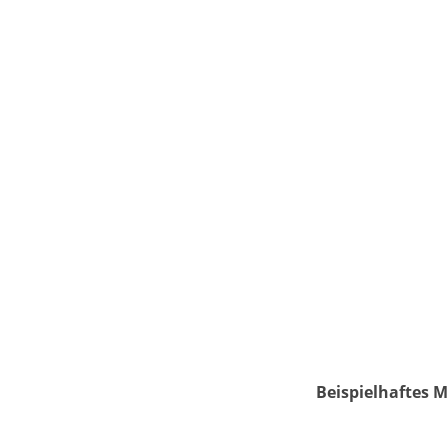
Beispielhaftes M