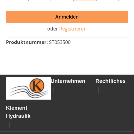
Anmelden
oder
Registrieren
Produktnummer:
ST053500
Unternehmen
Rechtliches
Klement
Hydraulik