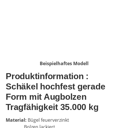
Beispielhaftes Modell
Produktinformation :
Schäkel hochfest gerade
Form mit Augbolzen
Tragfähigkeit 35.000 kg
Material:
Bügel feuerverzinkt
Bolzen lackiert