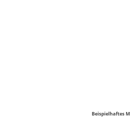
Beispielhaftes M