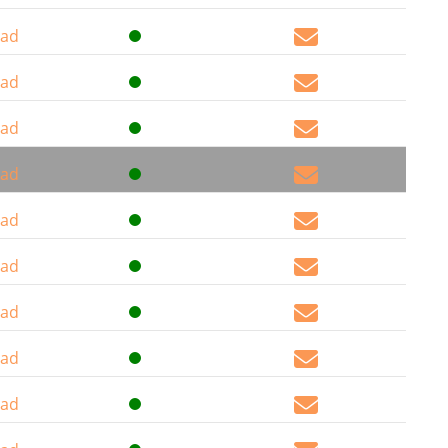
ad
ad
ad
ad
ad
ad
ad
ad
ad