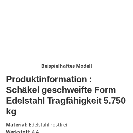
Beispielhaftes Modell
Produktinformation :
Schäkel geschweifte Form
Edelstahl Tragfähigkeit 5.750
kg
Material:
Edelstahl rostfrei
Werkstoff:
A 4