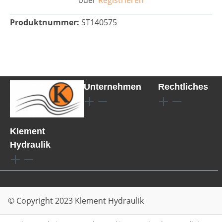
oder
Registrieren
Produktnummer:
ST140575
Unternehmen
Rechtliches
Klement
Hydraulik
© Copyright 2023 Klement Hydraulik