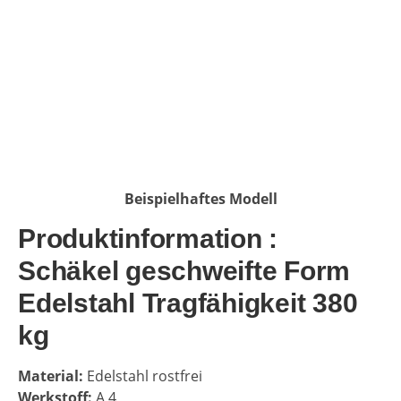
Beispielhaftes Modell
Produktinformation :
Schäkel geschweifte Form
Edelstahl Tragfähigkeit 380
kg
Material:
Edelstahl rostfrei
Werkstoff:
A 4