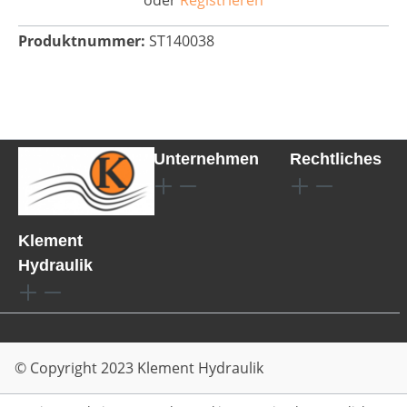
oder
Registrieren
Produktnummer:
ST140038
Unternehmen
Rechtliches
Klement
Hydraulik
© Copyright 2023 Klement Hydraulik