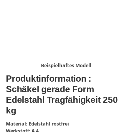
Beispielhaftes Modell
Produktinformation :
Schäkel gerade Form
Edelstahl Tragfähigkeit 250
kg
Material: Edelstahl rostfrei
Werkstoff: A 4