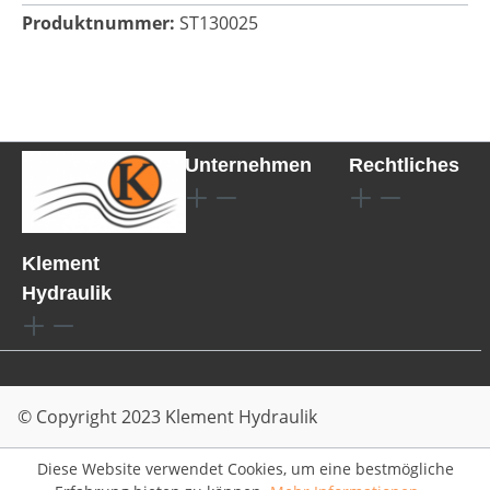
Produktnummer:
ST130025
Unternehmen
Rechtliches
Klement
Hydraulik
© Copyright 2023 Klement Hydraulik
Diese Website verwendet Cookies, um eine bestmögliche