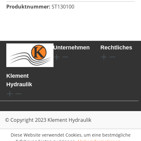
Produktnummer:
ST130100
Unternehmen
Rechtliches
Klement
Hydraulik
© Copyright 2023 Klement Hydraulik
Diese Website verwendet Cookies, um eine bestmögliche