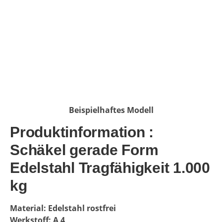
Beispielhaftes Modell
Produktinformation :
Schäkel gerade Form
Edelstahl Tragfähigkeit 1.000
kg
Material: Edelstahl rostfrei
Werkstoff: A 4