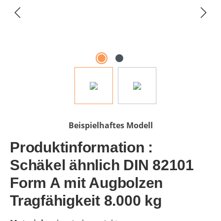
Beispielhaftes Modell
Produktinformation :
Schäkel ähnlich DIN 82101
Form A mit Augbolzen
Tragfähigkeit 8.000 kg