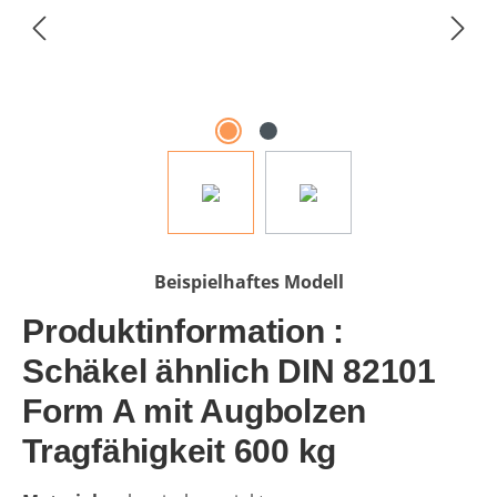
Beispielhaftes Modell
Produktinformation :
Schäkel ähnlich DIN 82101
Form A mit Augbolzen
Tragfähigkeit 600 kg