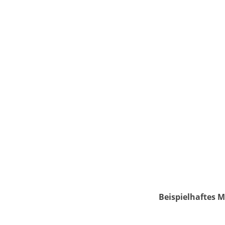
Beispielhaftes M