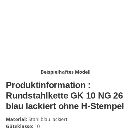
Beispielhaftes Modell
Produktinformation :
Rundstahlkette GK 10 NG 26
blau lackiert ohne H-Stempel
Material:
Stahl blau lackiert
Güteklasse:
10