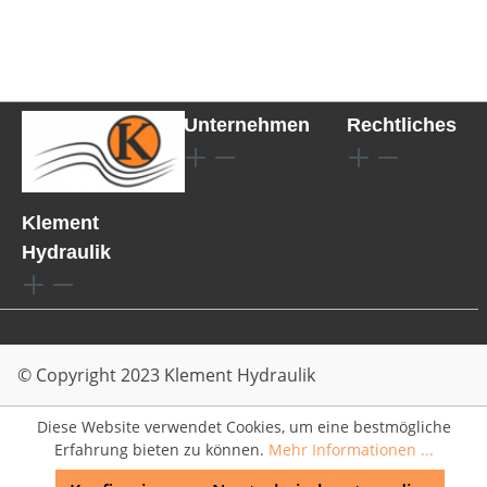
Unternehmen
Rechtliches
Klement
Hydraulik
© Copyright 2023 Klement Hydraulik
Diese Website verwendet Cookies, um eine bestmögliche
Erfahrung bieten zu können.
Mehr Informationen ...