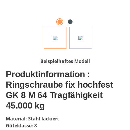
Beispielhaftes Modell
Produktinformation :
Ringschraube fix hochfest
GK 8 M 64 Tragfähigkeit
45.000 kg
Material: Stahl lackiert
Güteklasse: 8