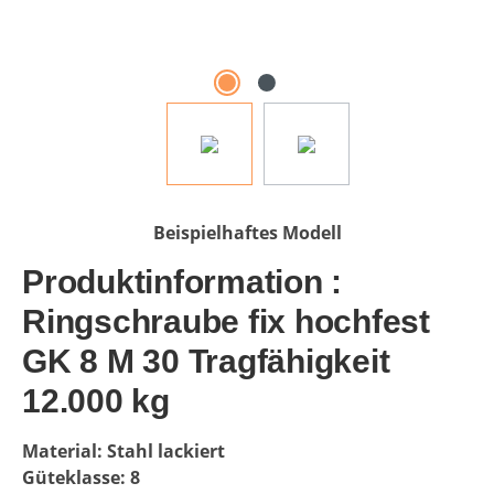
Beispielhaftes Modell
Produktinformation :
Ringschraube fix hochfest
GK 8 M 30 Tragfähigkeit
12.000 kg
Material: Stahl lackiert
Güteklasse: 8