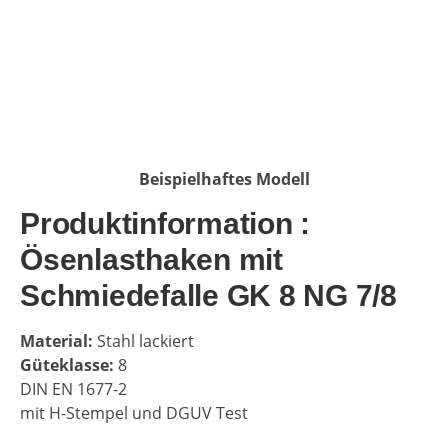
Beispielhaftes Modell
Produktinformation :
Ösenlasthaken mit
Schmiedefalle GK 8 NG 7/8
Material:
Stahl lackiert
Güteklasse:
8
DIN EN 1677-2
mit H-Stempel und DGUV Test