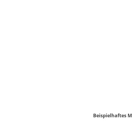
Beispielhaftes M