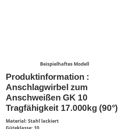
Beispielhaftes Modell
Produktinformation :
Anschlagwirbel zum
Anschweißen GK 10
Tragfähigkeit 17.000kg (90°)
Material: Stahl lackiert
Güteklasse: 10