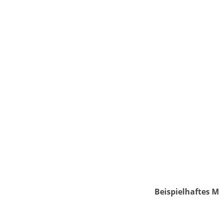
Beispielhaftes M