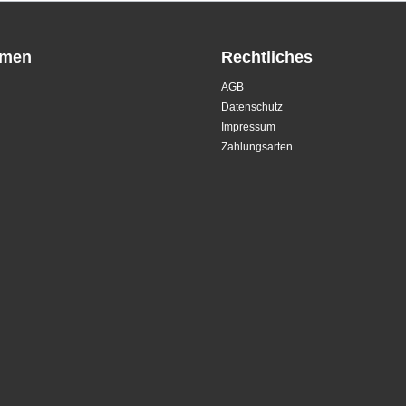
hmen
Rechtliches
AGB
Datenschutz
Impressum
Zahlungsarten