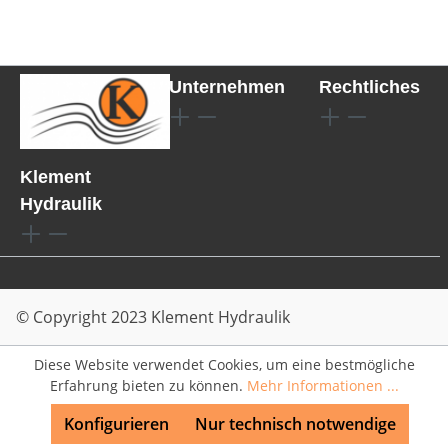
Unternehmen
Rechtliches
Klement
Hydraulik
© Copyright 2023 Klement Hydraulik
Diese Website verwendet Cookies, um eine bestmögliche
Erfahrung bieten zu können.
Mehr Informationen ...
Konfigurieren
Nur technisch notwendige