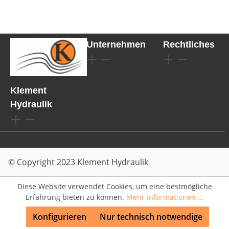
Unternehmen
Rechtliches
Klement
Hydraulik
© Copyright 2023 Klement Hydraulik
Diese Website verwendet Cookies, um eine bestmögliche
Erfahrung bieten zu können.
Mehr Informationen ...
Konfigurieren
Nur technisch notwendige