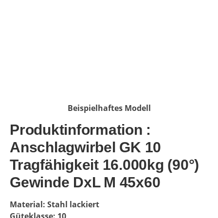
Beispielhaftes Modell
Produktinformation :
Anschlagwirbel GK 10
Tragfähigkeit 16.000kg (90°)
Gewinde DxL M 45x60
Material: Stahl lackiert
Güteklasse: 10