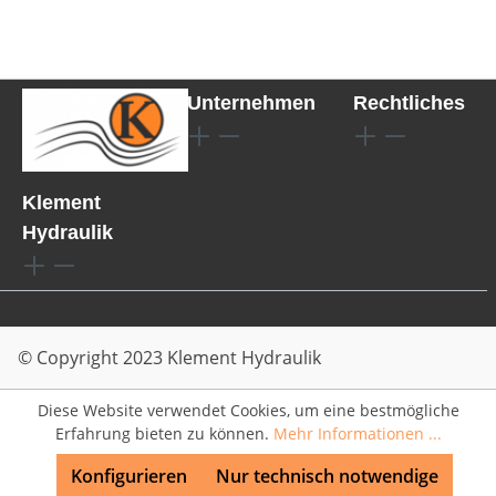
Unternehmen
Rechtliches
Klement
Hydraulik
© Copyright 2023 Klement Hydraulik
Diese Website verwendet Cookies, um eine bestmögliche
Erfahrung bieten zu können.
Mehr Informationen ...
Konfigurieren
Nur technisch notwendige