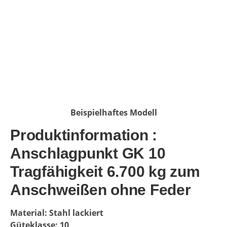
Beispielhaftes Modell
Produktinformation :
Anschlagpunkt GK 10
Tragfähigkeit 6.700 kg zum
Anschweißen ohne Feder
Material: Stahl lackiert
Güteklasse: 10