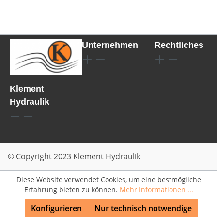
Unternehmen
Rechtliches
Klement
Hydraulik
© Copyright 2023 Klement Hydraulik
Diese Website verwendet Cookies, um eine bestmögliche
Erfahrung bieten zu können.
Mehr Informationen ...
Konfigurieren
Nur technisch notwendige