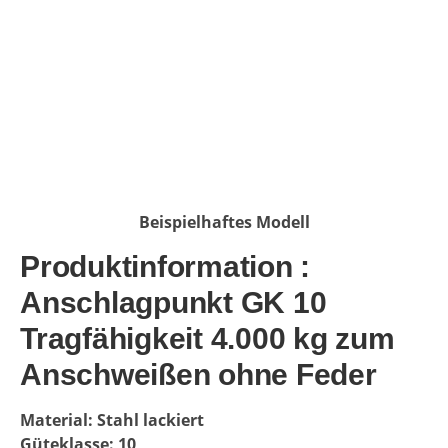
Beispielhaftes Modell
Produktinformation :
Anschlagpunkt GK 10
Tragfähigkeit 4.000 kg zum
Anschweißen ohne Feder
Material: Stahl lackiert
Güteklasse: 10