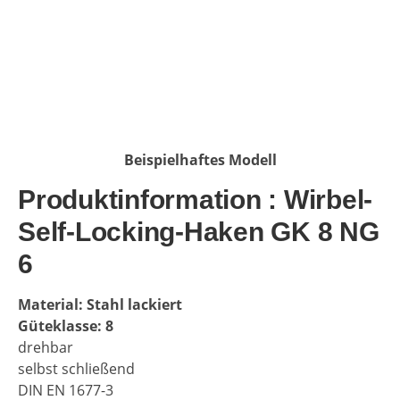
Beispielhaftes Modell
Produktinformation : Wirbel-
Self-Locking-Haken GK 8 NG
6
Material: Stahl lackiert
Güteklasse: 8
drehbar
selbst schließend
DIN EN 1677-3