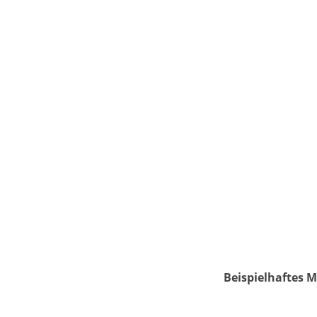
Beispielhaftes M