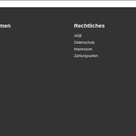
hmen
Rechtliches
AGB
Datenschutz
Impressum
Zahlungsarten