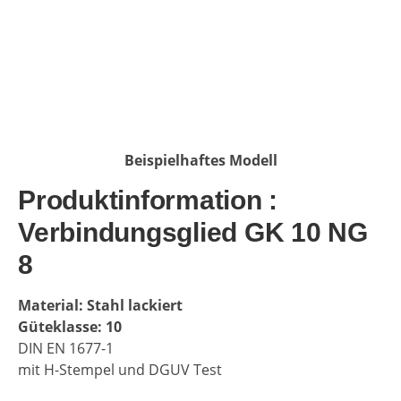
Beispielhaftes Modell
Produktinformation :
Verbindungsglied GK 10 NG
8
Material: Stahl lackiert
Güteklasse: 10
DIN EN 1677-1
mit H-Stempel und DGUV Test