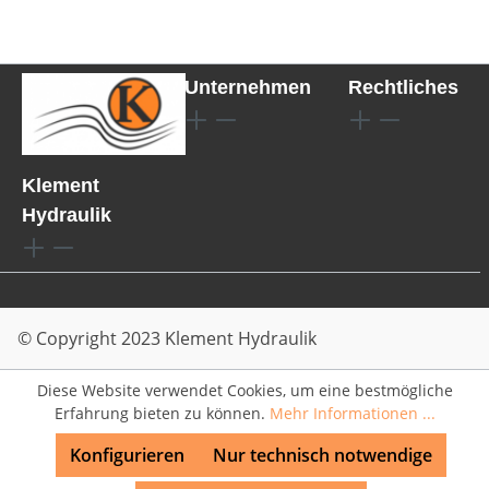
Unternehmen
Rechtliches
Klement
Hydraulik
© Copyright 2023 Klement Hydraulik
Diese Website verwendet Cookies, um eine bestmögliche
Erfahrung bieten zu können.
Mehr Informationen ...
Konfigurieren
Nur technisch notwendige