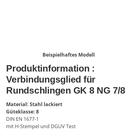
Beispielhaftes Modell
Produktinformation :
Verbindungsglied für
Rundschlingen GK 8 NG 7/8
Material:
Stahl lackiert
Güteklasse:
8
DIN EN 1677-1
mit H-Stempel und DGUV Test