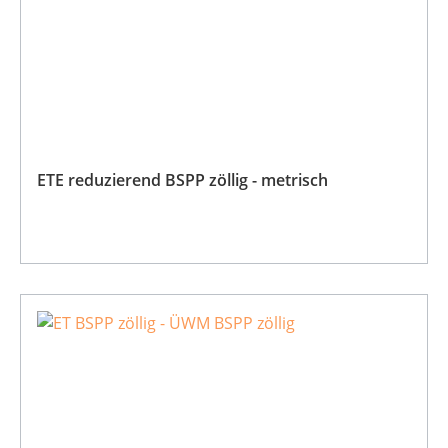
ETE reduzierend BSPP zöllig - metrisch