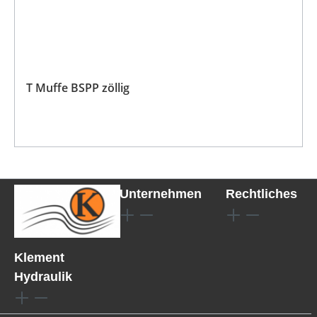
T Muffe BSPP zöllig
Unternehmen
Rechtliches
Klement
Hydraulik