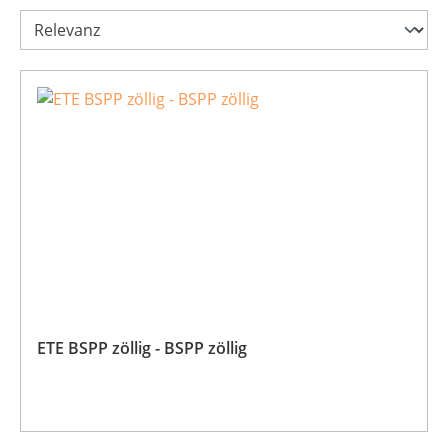
ETE BSPP zöllig - BSPP zöllig