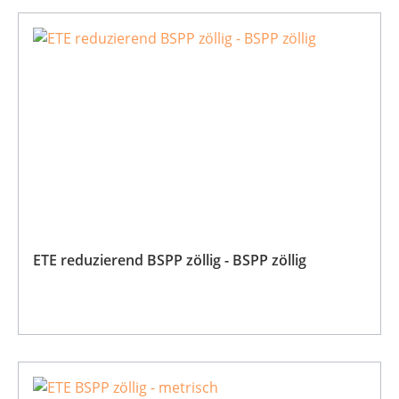
ETE reduzierend BSPP zöllig - BSPP zöllig