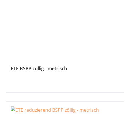
ETE BSPP zöllig - metrisch