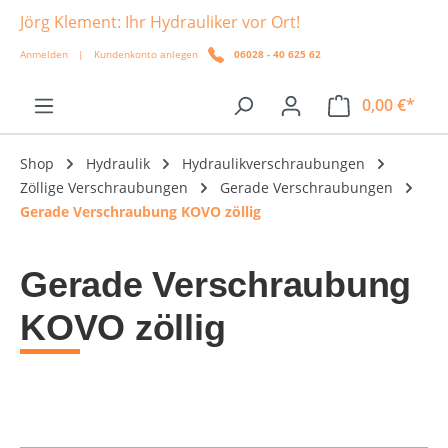
Jörg Klement: Ihr Hydrauliker vor Ort!
alt springen
Anmelden
|
Kundenkonto anlegen
06028 - 40 625 62
0,00 €*
Shop
Hydraulik
Hydraulikverschraubungen
Zöllige Verschraubungen
Gerade Verschraubungen
Gerade Verschraubung KOVO zöllig
Gerade Verschraubung
KOVO zöllig