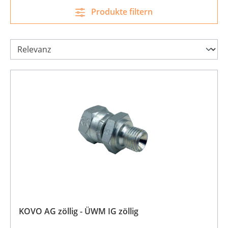
Produkte filtern
KOVO AG zöllig - ÜWM IG zöllig