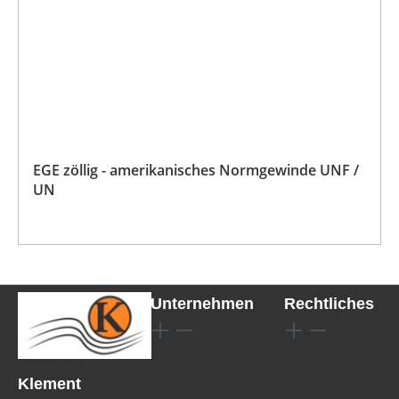
EGE zöllig - amerikanisches Normgewinde UNF /
UN
Unternehmen
Rechtliches
Klement