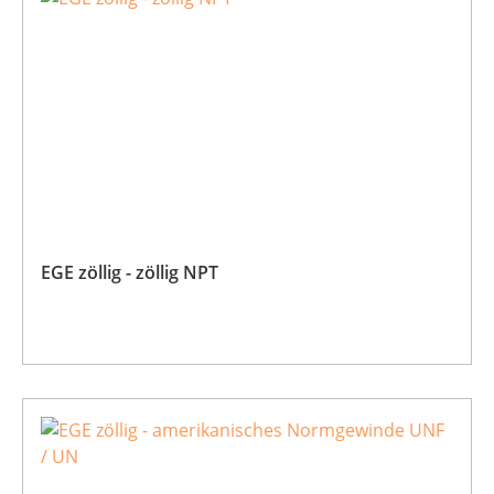
EGE zöllig - zöllig NPT