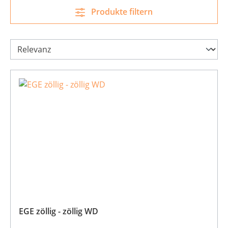
Produkte filtern
EGE zöllig - zöllig WD