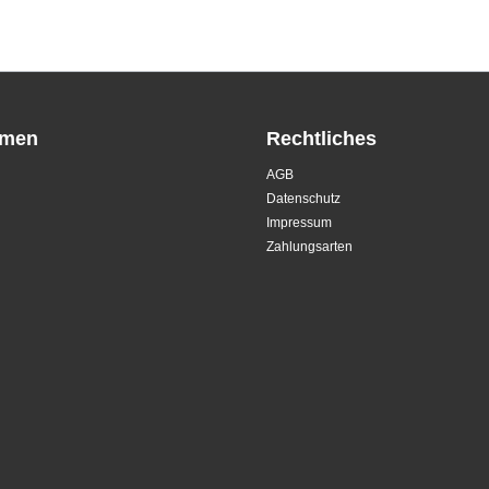
hmen
Rechtliches
AGB
Datenschutz
Impressum
Zahlungsarten