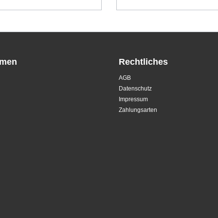
hmen
Rechtliches
AGB
Datenschutz
Impressum
Zahlungsarten