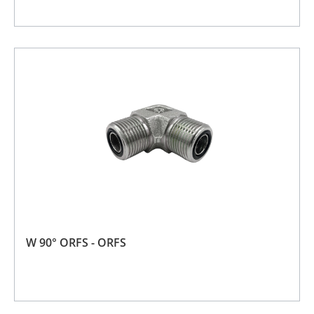
W 90° ORFS - ORFS