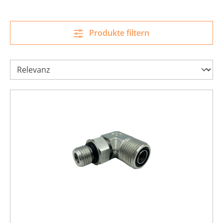
Produkte filtern