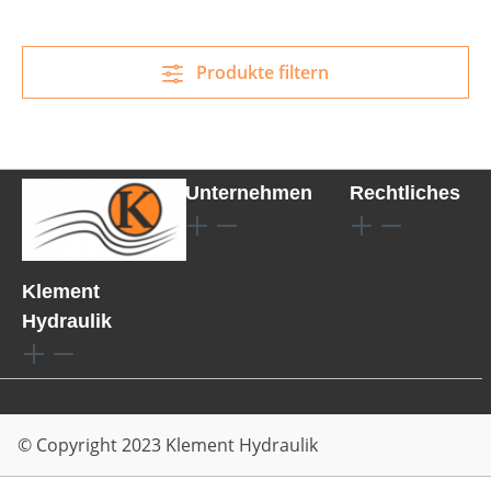
Produkte filtern
Unternehmen
Rechtliches
Klement
Hydraulik
© Copyright 2023 Klement Hydraulik