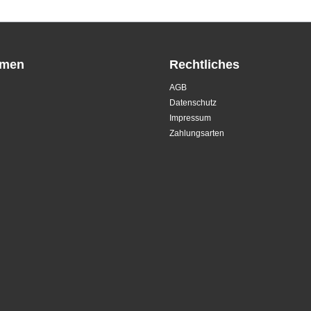
hmen
Rechtliches
AGB
Datenschutz
Impressum
Zahlungsarten